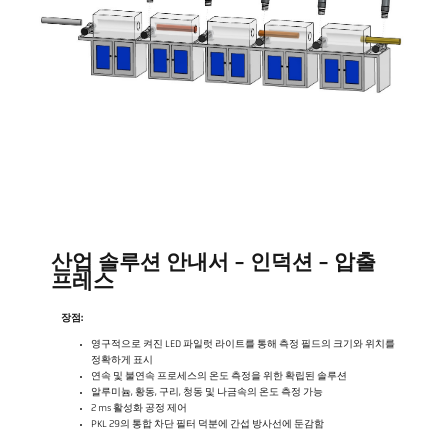
산업 솔루션 안내서 - 인덕션 - 압출
프레스
장점:
영구적으로 켜진 LED 파일럿 라이트를 통해 측정 필드의 크기와 위치를
정확하게 표시
연속 및 불연속 프로세스의 온도 측정을 위한 확립된 솔루션
알루미늄, 황동, 구리, 청동 및 나금속의 온도 측정 가능
2 ms 활성화 공정 제어
PKL 29의 통합 차단 필터 덕분에 간섭 방사선에 둔감함