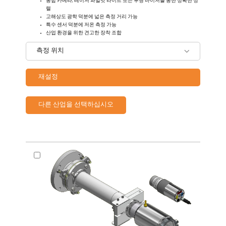
통합 카메라, 레이저 파일럿 라이트 또는 투명 바이저를 통한 정확한 정
렬
고해상도 광학 덕분에 넓은 측정 거리 가능
특수 센서 덕분에 저온 측정 가능
산업 환경을 위한 견고한 장착 조합
측정 위치
재설정
다른 산업을 선택하십시오