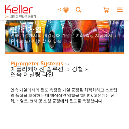
KO
연속 가열
연속 가열에서의 재결정화 가열은 여러 측정 지점에서 고
온계로 모니터링할 수 있습니다.
Pyrometer Systems
애플리케이션 솔루션
강철
연속 어닐링 라인
연속 가열에서의 온도 측정은 가열 공정을 최적화하고 스트립
의 품질을 보장하는 데 핵심적인 역할을 합니다. 고온계는 산
화, 가열로, 코터 및 소성 공정에서 온도를 측정합니다.