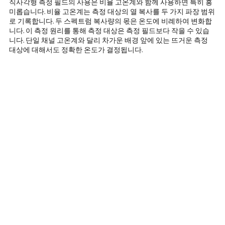
직사각형 측정 필드의 사용은 비율 고온계와 함께 사용하면 특히 흥
미롭습니다. 비율 고온계는 측정 대상의 열 복사를 두 가지 파장 범위
로 기록합니다. 두 스펙트럼 복사량의 몫은 온도에 비례하여 변화합
니다. 이 측정 원리를 통해 측정 대상은 측정 필드보다 작을 수 있습
니다. 단일 채널 고온계와 달리 차가운 배경 앞에 있는 뜨거운 측정
대상에 대해서도 정확한 온도가 결정됩니다.