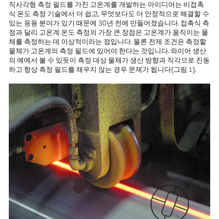
직사각형 측정 필드를 가진 고온계를 개발하는 아이디어는 비접촉
식 온도 측정 기술에서 더 쉽고, 무엇보다도 더 안정적으로 해결할 수
있는 응용 분야가 있기 때문에 30년 전에 만들어졌습니다. 접촉식 측
정과 달리 고온계 온도 측정의 가장 큰 장점은 고온계가 움직이는 물
체를 측정하는 데 이상적이라는 점입니다. 물론 전제 조건은 측정할
물체가 고온계의 측정 필드에 있어야 한다는 것입니다. 와이어 생산
의 예에서 볼 수 있듯이 측정 대상 물체가 생산 방향과 직각으로 진동
하고 항상 측정 필드를 채우지 않는 경우 문제가 됩니다(그림 1).