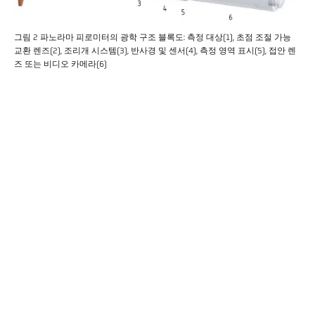
그림 2 파노라마 피로미터의 광학 구조 블록도: 측정 대상(1), 초점 조절 가능
교환 렌즈(2), 조리개 시스템(3), 반사경 및 센서(4), 측정 영역 표시(5), 접안 렌
즈 또는 비디오 카메라(6)