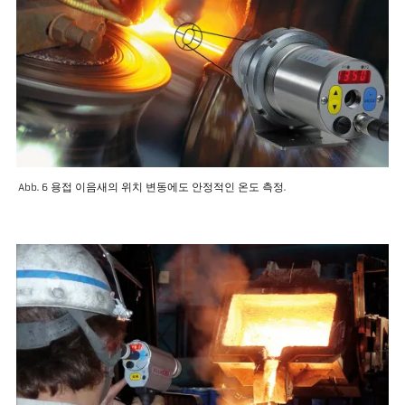
Abb. 6 용접 이음새의 위치 변동에도 안정적인 온도 측정.