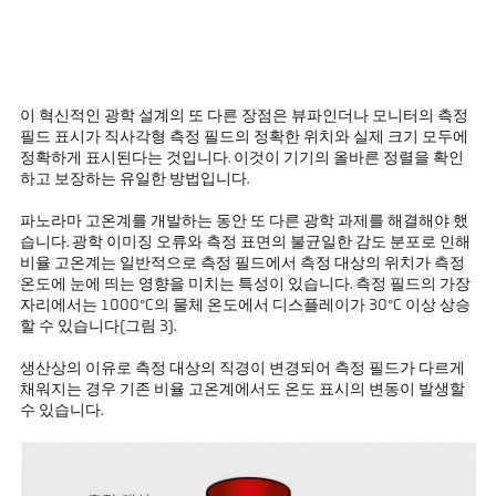
이 혁신적인 광학 설계의 또 다른 장점은 뷰파인더나 모니터의 측정
필드 표시가 직사각형 측정 필드의 정확한 위치와 실제 크기 모두에
정확하게 표시된다는 것입니다. 이것이 기기의 올바른 정렬을 확인
하고 보장하는 유일한 방법입니다.
파노라마 고온계를 개발하는 동안 또 다른 광학 과제를 해결해야 했
습니다. 광학 이미징 오류와 측정 표면의 불균일한 감도 분포로 인해
비율 고온계는 일반적으로 측정 필드에서 측정 대상의 위치가 측정
온도에 눈에 띄는 영향을 미치는 특성이 있습니다. 측정 필드의 가장
자리에서는 1000°C의 물체 온도에서 디스플레이가 30°C 이상 상승
할 수 있습니다(그림 3).
생산상의 이유로 측정 대상의 직경이 변경되어 측정 필드가 다르게
채워지는 경우 기존 비율 고온계에서도 온도 표시의 변동이 발생할
수 있습니다.