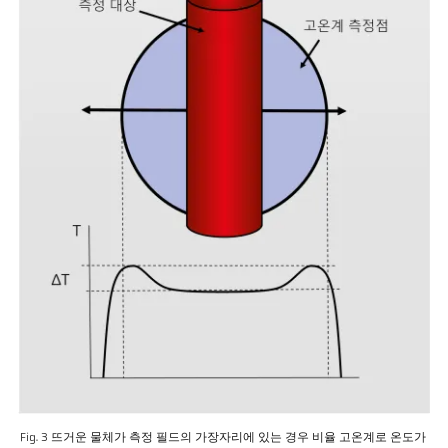
Fig. 3 뜨거운 물체가 측정 필드의 가장자리에 있는 경우 비율 고온계로 온도가