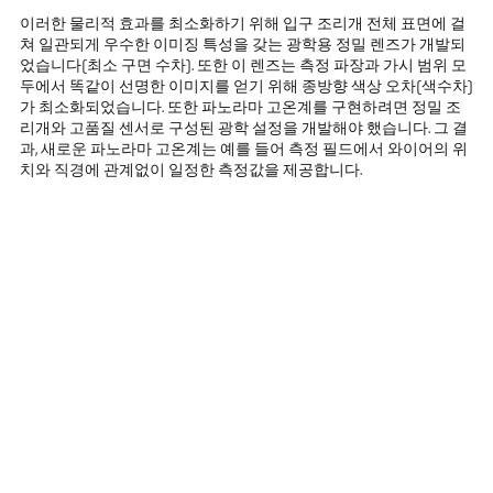
이러한 물리적 효과를 최소화하기 위해 입구 조리개 전체 표면에 걸
쳐 일관되게 우수한 이미징 특성을 갖는 광학용 정밀 렌즈가 개발되
었습니다(최소 구면 수차). 또한 이 렌즈는 측정 파장과 가시 범위 모
두에서 똑같이 선명한 이미지를 얻기 위해 종방향 색상 오차(색수차)
가 최소화되었습니다. 또한 파노라마 고온계를 구현하려면 정밀 조
리개와 고품질 센서로 구성된 광학 설정을 개발해야 했습니다. 그 결
과, 새로운 파노라마 고온계는 예를 들어 측정 필드에서 와이어의 위
치와 직경에 관계없이 일정한 측정값을 제공합니다.