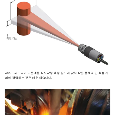
Abb. 5 파노라마 고온계를 직사각형 측정 필드에 맞춰 작은 물체와 긴 측정 거
리에 정렬하는 것은 매우 쉽습니다.