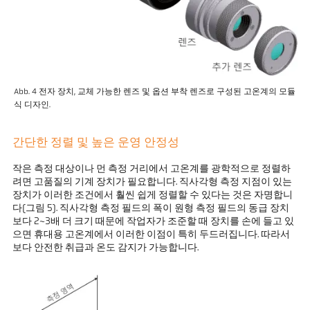
Abb. 4 전자 장치, 교체 가능한 렌즈 및 옵션 부착 렌즈로 구성된 고온계의 모듈
식 디자인.
간단한 정렬 및 높은 운영 안정성
작은 측정 대상이나 먼 측정 거리에서 고온계를 광학적으로 정렬하
려면 고품질의 기계 장치가 필요합니다. 직사각형 측정 지점이 있는
장치가 이러한 조건에서 훨씬 쉽게 정렬할 수 있다는 것은 자명합니
다(그림 5). 직사각형 측정 필드의 폭이 원형 측정 필드의 동급 장치
보다 2~3배 더 크기 때문에 작업자가 조준할 때 장치를 손에 들고 있
으면 휴대용 고온계에서 이러한 이점이 특히 두드러집니다. 따라서
보다 안전한 취급과 온도 감지가 가능합니다.