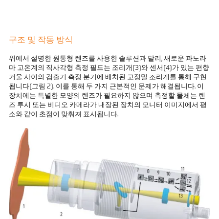
구조 및 작동 방식
위에서 설명한 원통형 렌즈를 사용한 솔루션과 달리, 새로운 파노라
마 고온계의 직사각형 측정 필드는 조리개(3)와 센서(4)가 있는 편향
거울 사이의 검출기 측정 분기에 배치된 고정밀 조리개를 통해 구현
됩니다(그림 2). 이를 통해 두 가지 근본적인 문제가 해결됩니다. 이
장치에는 특별한 모양의 렌즈가 필요하지 않으며 측정할 물체는 렌
즈 투시 또는 비디오 카메라가 내장된 장치의 모니터 이미지에서 평
소와 같이 초점이 맞춰져 표시됩니다.