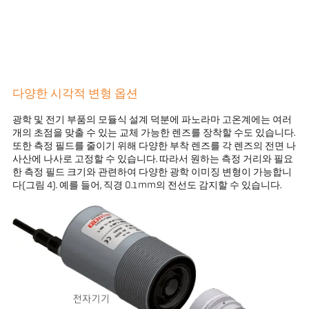
다양한 시각적 변형 옵션
광학 및 전기 부품의 모듈식 설계 덕분에 파노라마 고온계에는 여러
개의 초점을 맞출 수 있는 교체 가능한 렌즈를 장착할 수도 있습니다.
또한 측정 필드를 줄이기 위해 다양한 부착 렌즈를 각 렌즈의 전면 나
사산에 나사로 고정할 수 있습니다. 따라서 원하는 측정 거리와 필요
한 측정 필드 크기와 관련하여 다양한 광학 이미징 변형이 가능합니
다(그림 4). 예를 들어, 직경 0.1mm의 전선도 감지할 수 있습니다.