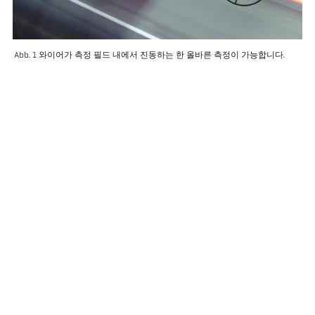
Abb. 1 와이어가 측정 필드 내에서 진동하는 한 올바른 측정이 가능합니다.