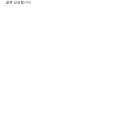
잘못 상승합니다.