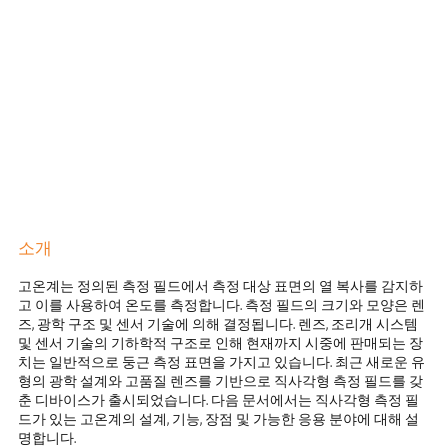
소개
고온계는 정의된 측정 필드에서 측정 대상 표면의 열 복사를 감지하
고 이를 사용하여 온도를 측정합니다. 측정 필드의 크기와 모양은 렌
즈, 광학 구조 및 센서 기술에 의해 결정됩니다. 렌즈, 조리개 시스템
및 센서 기술의 기하학적 구조로 인해 현재까지 시중에 판매되는 장
치는 일반적으로 둥근 측정 표면을 가지고 있습니다. 최근 새로운 유
형의 광학 설계와 고품질 렌즈를 기반으로 직사각형 측정 필드를 갖
춘 디바이스가 출시되었습니다. 다음 문서에서는 직사각형 측정 필
드가 있는 고온계의 설계, 기능, 장점 및 가능한 응용 분야에 대해 설
명합니다.