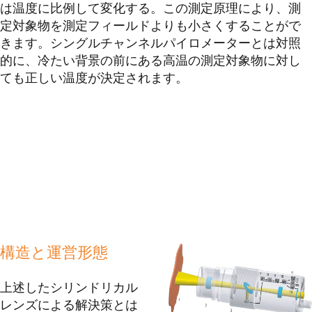
は温度に比例して変化する。この測定原理により、測
定対象物を測定フィールドよりも小さくすることがで
きます。シングルチャンネルパイロメーターとは対照
的に、冷たい背景の前にある高温の測定対象物に対し
ても正しい温度が決定されます。
構造と運営形態
上述したシリンドリカル
レンズによる解決策とは