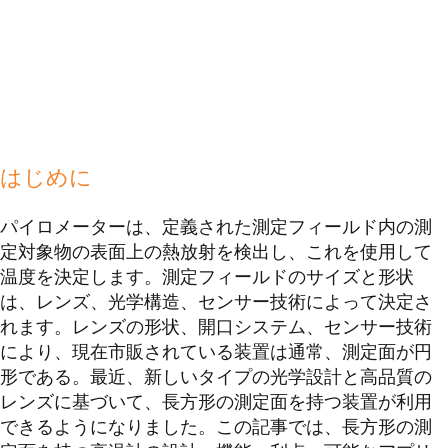
はじめに
パイロメーターは、定義された測定フィールド内の測
定対象物の表面上の熱放射を検出し、これを使用して
温度を決定します。測定フィールドのサイズと形状
は、レンズ、光学構造、センサー技術によって決定さ
れます。レンズの形状、開口システム、センサー技術
により、現在市販されている装置は通常、測定面が円
形である。最近、新しいタイプの光学設計と高品質の
レンズに基づいて、長方形の測定面を持つ装置が利用
できるようになりました。この記事では、長方形の測