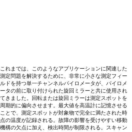
これまでは、このようなアプリケーションに関連した
測定問題を解決するために、非常に小さな測定フィー
ルドを持つ単一チャンネルパイロメータが、パイロメ
ータの前に取り付けられた旋回ミラーと共に使用され
てきました。回転または旋回ミラーは測定スポットを
周期的に偏向させます。最大値を高温計に記憶させる
ことで、測定スポットが対象物で完全に満たされた時
点の温度が記録される。故障の影響を受けやすい移動
機構の欠点に加え、検出時間が制限される。スキャン