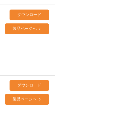
ダウンロード
製品ページへ
ダウンロード
製品ページへ