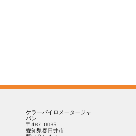
ケラーパイロメータージャ
パン
〒487-0035
愛知県春日井市