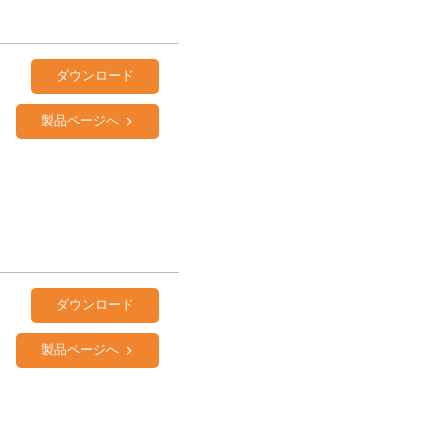
ダウンロード
製品ページへ
ダウンロード
製品ページへ