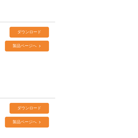
ダウンロード
製品ページへ
ダウンロード
製品ページへ