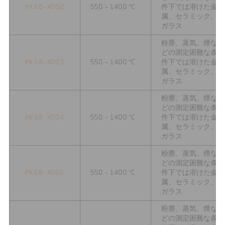
PK 68-K002
550 - 1400 °C
件下では溶けた金
属、セラミック、
ガラス
粉塵、蒸気、煙な
どの測定困難な条
PK 68-K003
550 - 1400 °C
件下では溶けた金
属、セラミック、
ガラス
粉塵、蒸気、煙な
どの測定困難な条
PK 68-K004
550 - 1400 °C
件下では溶けた金
属、セラミック、
ガラス
粉塵、蒸気、煙な
どの測定困難な条
PK 68-K005
550 - 1400 °C
件下では溶けた金
属、セラミック、
ガラス
粉塵、蒸気、煙な
どの測定困難な条