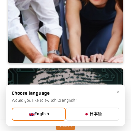
雇用主としてのケラー
×
Choose language
Would you like to switch to English?
English
日本語
連絡先