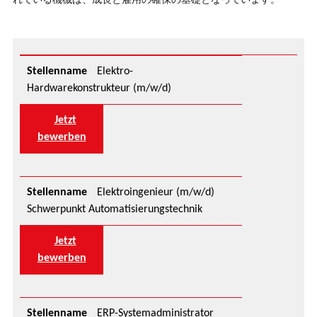
れている機械は、成長と雇用の確保の基礎となっています。