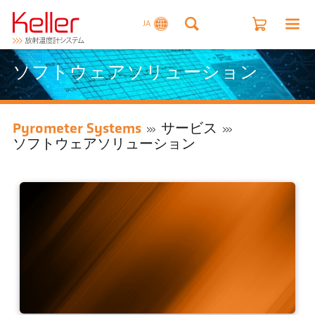
JA
ソフトウェアソリューション
Pyrometer Systems
サービス
ソフトウェアソリューション