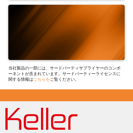
CellaViewソフトウェア
当社製品の一部には、サードパーティサプライヤーのコンポ
IO-Link通信ツール
ーネントが含まれています。サードパーティーライセンスに
関する情報は
こちらを
ご覧ください。