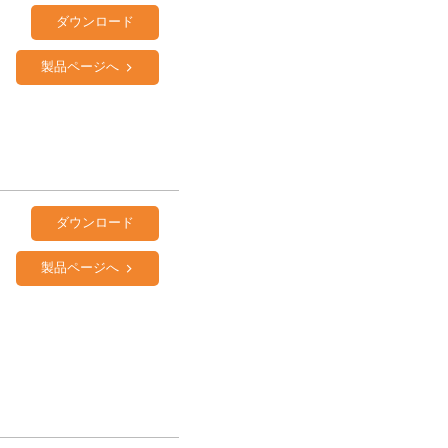
ダウンロード
製品ページへ
ダウンロード
製品ページへ