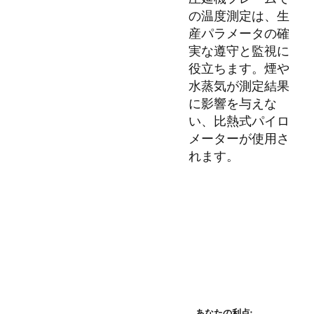
の温度測定は、生
産パラメータの確
実な遵守と監視に
役立ちます。煙や
水蒸気が測定結果
に影響を与えな
い、比熱式パイロ
メーターが使用さ
れます。
あなたの利点: