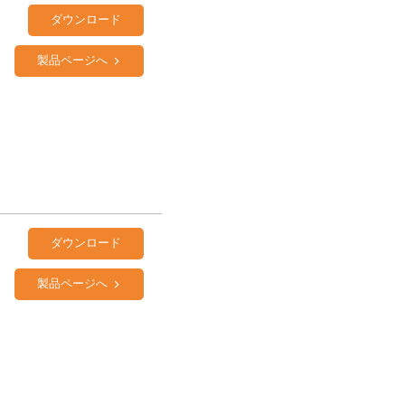
ダウンロード
製品ページへ
ダウンロード
製品ページへ