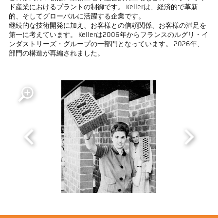
ド産業におけるプラントの制御です。 Kellerは、経済的で革新
的、そしてグローバルに活躍する企業です。
継続的な技術開発に加え、お客様との信頼関係、お客様の満足を
第一に考えています。 Kellerは2006年からフランスのルグリ・イ
ンダストリーズ・グループの一部門となっています。 2026年、
部門の構造が再編されました。