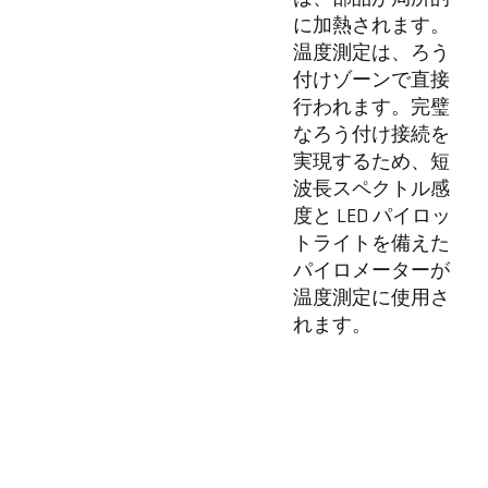
に加熱されます。
温度測定は、ろう
付けゾーンで直接
行われます。完璧
なろう付け接続を
実現するため、短
波長スペクトル感
度と LED パイロッ
トライトを備えた
パイロメーターが
温度測定に使用さ
れます。