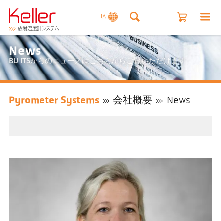
JA
News
BU ITSからのニュースはこちらからご覧いただけます
Pyrometer Systems
会社概要
News