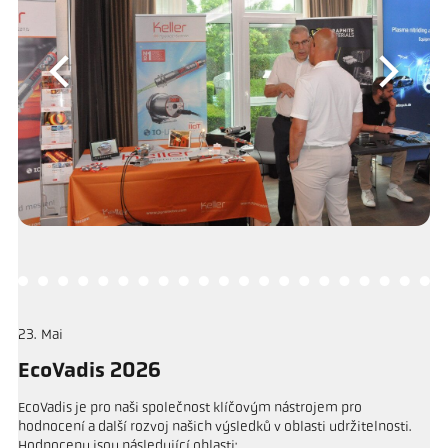
23
Mai
EcoVadis 2026
EcoVadis je pro naši společnost klíčovým nástrojem pro
hodnocení a další rozvoj našich výsledků v oblasti udržitelnosti.
Hodnoceny jsou následující oblasti: