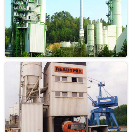
Asfalt