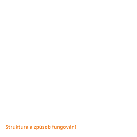
Struktura a způsob fungování