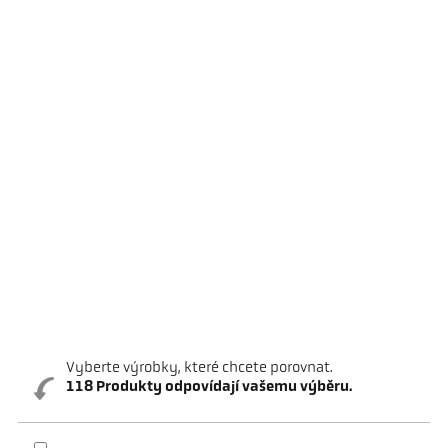
Vyberte výrobky, které chcete porovnat.
118
Produkty odpovídají vašemu výběru.