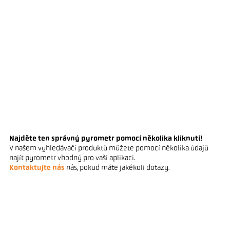
Najděte ten správný pyrometr pomocí několika kliknutí!
V našem vyhledávači produktů můžete pomocí několika údajů
najít pyrometr vhodný pro vaši aplikaci.
Kontaktujte nás
nás, pokud máte jakékoli dotazy.