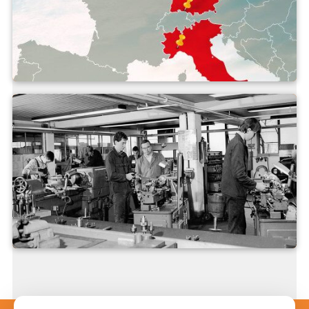
Lokality
Historie společnosti