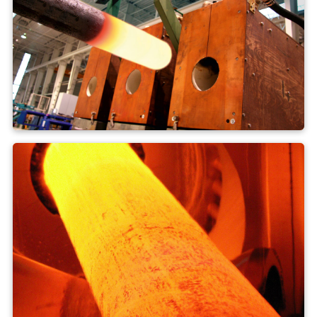
Forge