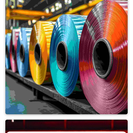
Souvislost