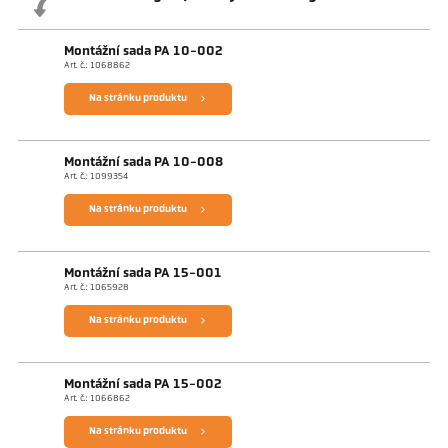
Montážní sada PA 10-002
Art. č.: 1068862
Na stránku produktu
Montážní sada PA 10-008
Art. č.: 1099354
Na stránku produktu
Montážní sada PA 15-001
Art. č.: 1065928
Na stránku produktu
Montážní sada PA 15-002
Art. č.: 1066862
Na stránku produktu