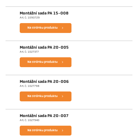
Montážní sada PA 15-008
Art. č.: 1090729
Na stránku produktu
Montážní sada PA 20-005
Art. č.: 1027377
Na stránku produktu
Montážní sada PA 20-006
Art. č.: 1027798
Na stránku produktu
Montážní sada PA 20-007
Art. č.: 1027940
Na stránku produktu