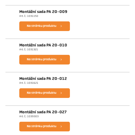
Montážní sada PA 20-009
Art. č.: 1031150
Na stránku produktu
Montážní sada PA 20-010
Art. č.: 1031321
Na stránku produktu
Montážní sada PA 20-012
Art. č.: 1031621
Na stránku produktu
Montážní sada PA 20-027
Art. č.: 1039303
Na stránku produktu