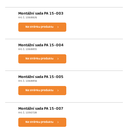
Montážní sada PA 15-003
Art. č.: 1068826
Na stránku produktu
Montážní sada PA 15-004
Art. č.: 1068855
Na stránku produktu
Montážní sada PA 15-005
Art. č.: 1068856
Na stránku produktu
Montážní sada PA 15-007
Art. č.: 1090728
Na stránku produktu