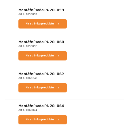
Montážní sada PA 20-059
Art. č.: 1059897
Na stránku produktu
Montážní sada PA 20-060
Art. č.: 1059898
Na stránku produktu
Montážní sada PA 20-062
Art. č.: 1060645
Na stránku produktu
Montážní sada PA 20-064
Art. č.: 1063074
Na stránku produktu