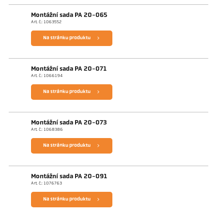
Montážní sada PA 20-065
Art. č.: 1063552
Na stránku produktu
Montážní sada PA 20-071
Art. č.: 1066194
Na stránku produktu
Montážní sada PA 20-073
Art. č.: 1068386
Na stránku produktu
Montážní sada PA 20-091
Art. č.: 1076763
Na stránku produktu