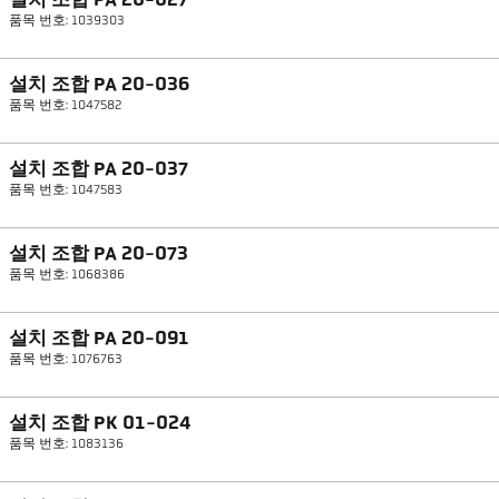
설치 조합 PA 20-027
품목 번호: 1039303
설치 조합 PA 20-036
품목 번호: 1047582
설치 조합 PA 20-037
품목 번호: 1047583
설치 조합 PA 20-073
품목 번호: 1068386
설치 조합 PA 20-091
품목 번호: 1076763
설치 조합 PK 01-024
품목 번호: 1083136