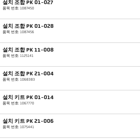
설치 조합 PK 01-027
품목 번호: 1087450
설치 조합 PK 01-028
품목 번호: 1087456
설치 조합 PK 11-008
품목 번호: 1125141
설치 조합 PK 21-004
품목 번호: 1068383
설치 키트 PK 01-014
품목 번호: 1067770
설치 키트 PK 21-006
품목 번호: 1075441