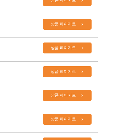
상품 페이지로
상품 페이지로
상품 페이지로
상품 페이지로
상품 페이지로
상품 페이지로