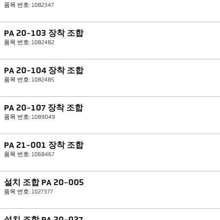
품목 번호: 1082347
PA 20-103 장착 조합
품목 번호: 1082482
PA 20-104 장착 조합
품목 번호: 1082485
PA 20-107 장착 조합
품목 번호: 1089049
PA 21-001 장착 조합
품목 번호: 1068467
설치 조합 PA 20-005
품목 번호: 1027377