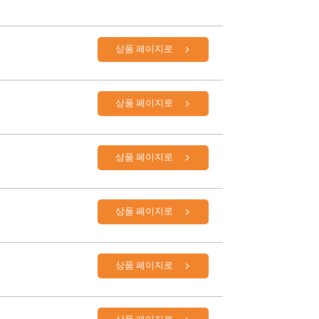
상품 페이지로
상품 페이지로
상품 페이지로
상품 페이지로
상품 페이지로