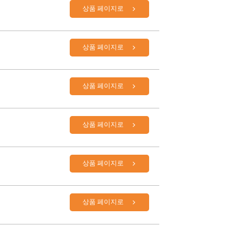
상품 페이지로
상품 페이지로
상품 페이지로
상품 페이지로
상품 페이지로
상품 페이지로