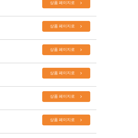
상품 페이지로
상품 페이지로
상품 페이지로
상품 페이지로
상품 페이지로
상품 페이지로