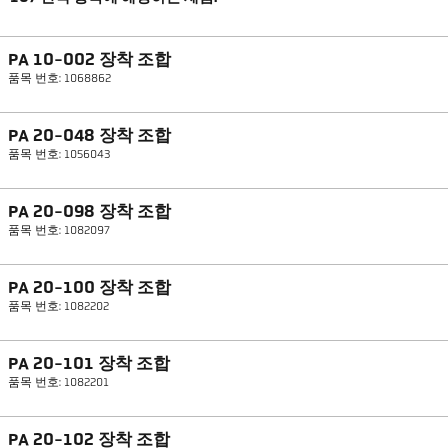
PA 10-002 장착 조합
품목 번호: 1068862
PA 20-048 장착 조합
품목 번호: 1056043
PA 20-098 장착 조합
품목 번호: 1082097
PA 20-100 장착 조합
품목 번호: 1082202
PA 20-101 장착 조합
품목 번호: 1082201
PA 20-102 장착 조합