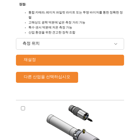
장점:
통합 카메라, 레이저 파일럿 라이트 또는 투명 바이저를 통한 정확한 정
렬
고해상도 광학 덕분에 넓은 측정 거리 가능
특수 센서 덕분에 저온 측정 가능
산업 환경을 위한 견고한 장착 조합
측정 위치
재설정
다른 산업을 선택하십시오