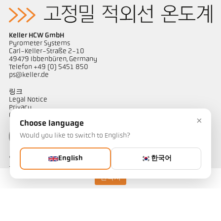
Keller HCW GmbH
Pyrometer Systems
Carl-Keller-Straße 2-10
49479 Ibbenbüren, Germany
Telefon +49 (0) 5451 850
ps@keller.de
링크
Legal Notice
Privacy
GTC
×
Choose language
Would you like to switch to English?
English
한국어
연락하다
온도 측정 솔루션에 대해 궁금한 점이 있으신가요? 저희 팀이 기꺼이
도와드리겠습니다.
연락처
연락하기