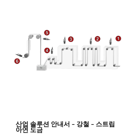
산업 솔루션 안내서 - 강철 - 스트립
아연 도금