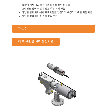
통합 레이저 파일럿 라이트를 통한 정확한 정렬
고해상도 광학 덕분에 넓은 측정 거리 가능
다양한 물체 위치에서 프로파일을 안전하게 측정하기 위한 회전 거울
산업 환경을 위한 견고한 장착 조합
재설정
다른 산업을 선택하십시오