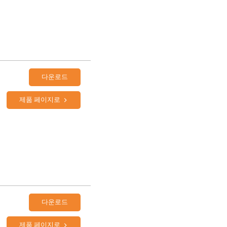
다운로드
제품 페이지로
다운로드
제품 페이지로