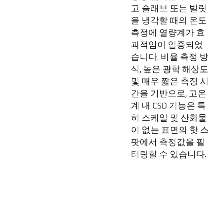
고 슬래브 또는 빌릿
을 냉각할 때의 온도
측정에 열량계가 효
과적임이 입증되었
습니다. 비율 측정 방
식, 높은 광학 해상도
및 매우 짧은 측정 시
간을 기반으로, 고온
계 내 CSD 기능은 특
히 스케일 및 산화물
이 없는 표면의 핫 스
팟에서 측정값을 필
터링할 수 있습니다.