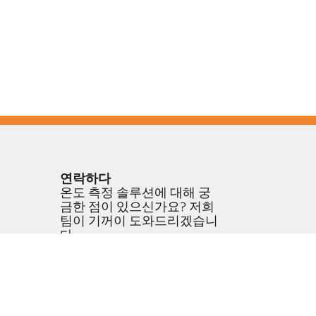
연락하다
온도 측정 솔루션에 대해 궁
금한 점이 있으신가요? 저희
팀이 기꺼이 도와드리겠습니
다.
연락하기