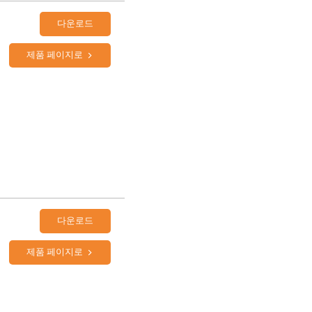
다운로드
제품 페이지로
다운로드
제품 페이지로