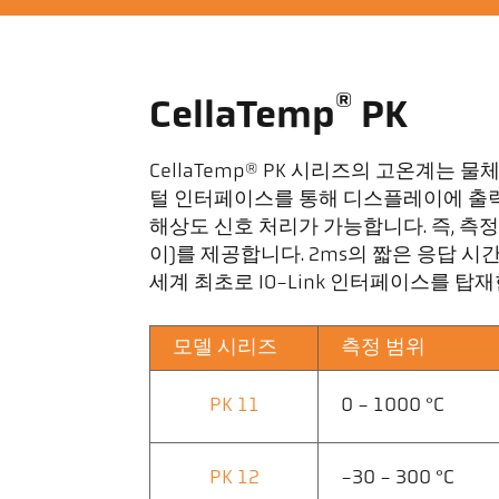
®
CellaTemp
PK
CellaTemp® PK 시리즈의 고온계
털 인터페이스를 통해 디스플레이에 출력됩
해상도 신호 처리가 가능합니다. 즉, 측
이)를 제공합니다. 2ms의 짧은 응답 
세계 최초로 IO-Link 인터페이스를 탑
모델 시리즈
측정 범위
PK 11
0 - 1000 °C
PK 12
-30 - 300 °C