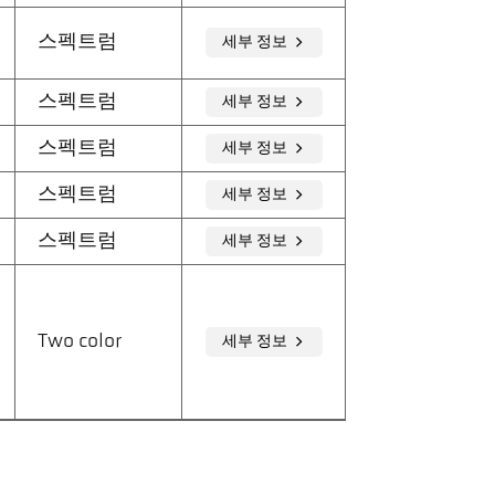
스펙트럼
세부 정보
스펙트럼
세부 정보
스펙트럼
세부 정보
스펙트럼
세부 정보
스펙트럼
세부 정보
Two color
세부 정보