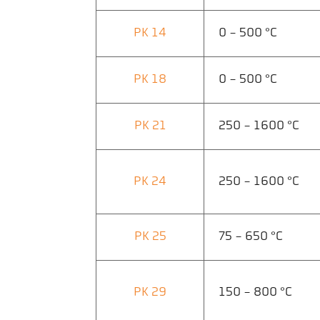
PK 14
0 - 500 °C
PK 18
0 - 500 °C
PK 21
250 - 1600 °C
PK 24
250 - 1600 °C
PK 25
75 - 650 °C
PK 29
150 - 800 °C