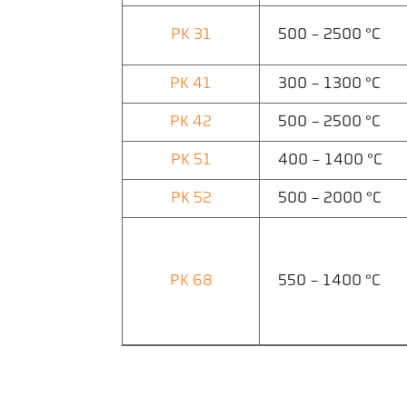
PK 31
500 - 2500 °C
PK 41
300 - 1300 °C
PK 42
500 - 2500 °C
PK 51
400 - 1400 °C
PK 52
500 - 2000 °C
PK 68
550 - 1400 °C