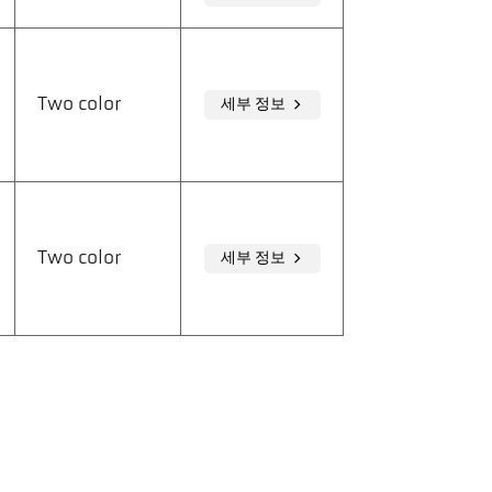
Two color
세부 정보
Two color
세부 정보