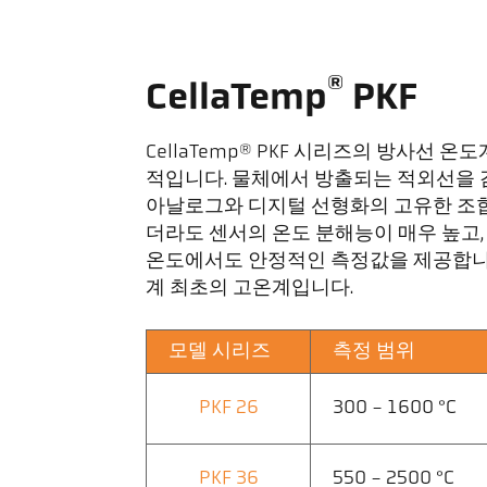
®
CellaTemp
PKF
CellaTemp® PKF 시리즈의 방사
적입니다. 물체에서 방출되는 적외선을 
아날로그와 디지털 선형화의 고유한 조합 덕
더라도 센서의 온도 분해능이 매우 높고, 
온도에서도 안정적인 측정값을 제공합니다. C
계 최초의 고온계입니다.
모델 시리즈
측정 범위
PKF 26
300 - 1600 °C
PKF 36
550 - 2500 °C