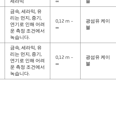
세라믹
∞
블
금속, 세라믹, 유
리는 먼지, 증기,
0,12 m -
광섬유 케이
연기로 인해 어려
∞
블
운 측정 조건에서
녹습니다.
금속, 세라믹, 유
리는 먼지, 증기,
0,12 m -
광섬유 케이
연기로 인해 어려
∞
블
운 측정 조건에서
녹습니다.