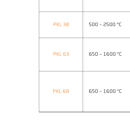
PKL 38
500 - 2500 °C
PKL 63
650 - 1600 °C
PKL 68
650 - 1600 °C