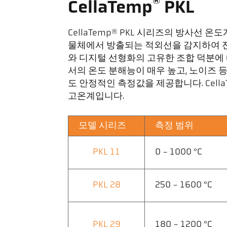
®
CellaTemp
PKL
CellaTemp® PKL 시리즈의 방사선
물체에서 방출되는 적외선을 감지하여 전
와 디지털 선형화의 고유한 조합 덕분에 C
서의 온도 분해능이 매우 높고, 노이즈 등
도 안정적인 측정값을 제공합니다. Cella
고온계입니다.
모델 시리즈
측정 범위
PKL 11
0 - 1000 °C
PKL 28
250 - 1600 °C
PKL 29
180 - 1200 °C