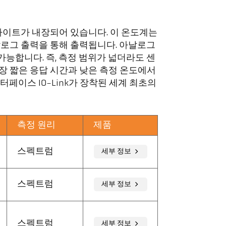
럿 라이트가 내장되어 있습니다. 이 온도계는
로그 출력을 통해 출력됩니다. 아날로그
 가능합니다. 즉, 측정 범위가 넓더라도 센
가장 짧은 응답 시간과 낮은 측정 온도에서
인터페이스 IO-Link가 장착된 세계 최초의
측정 원리
제품
스펙트럼
세부 정보
스펙트럼
세부 정보
스펙트럼
세부 정보