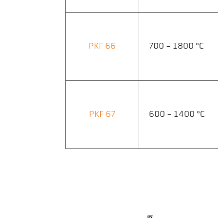
PKF 66
700 - 1800 °C
PKF 67
600 - 1400 °C