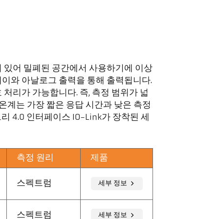
되어 있어 밀폐된 공간에서 사용하기에 이상
레이와 아날로그 출력을 통해 출력됩니다.
 처리가 가능합니다. 즉, 측정 범위가 넓
고온계는 가장 짧은 응답 시간과 낮은 측정
4.0 인터페이스 IO-Link가 장착된 세
측정 원리
제품
스펙트럼
세부 정보
스펙트럼
세부 정보