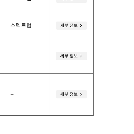
스펙트럼
세부 정보
–
세부 정보
–
세부 정보