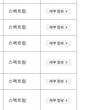
스펙트럼
세부 정보
스펙트럼
세부 정보
스펙트럼
세부 정보
스펙트럼
세부 정보
스펙트럼
세부 정보
스펙트럼
세부 정보