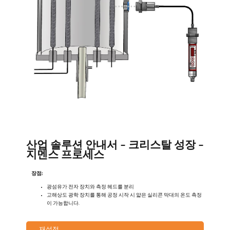
산업 솔루션 안내서 - 크리스탈 성장 -
지멘스 프로세스
장점:
광섬유가 전자 장치와 측정 헤드를 분리
고해상도 광학 장치를 통해 공정 시작 시 얇은 실리콘 막대의 온도 측정
이 가능합니다.