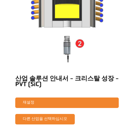
산업 솔루션 안내서 - 크리스탈 성장 -
PVT (SiC)
재설정
다른 산업을 선택하십시오