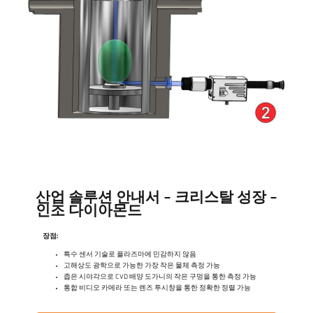
산업 솔루션 안내서 - 크리스탈 성장 -
인조 다이아몬드
장점:
특수 센서 기술로 플라즈마에 민감하지 않음
고해상도 광학으로 가능한 가장 작은 물체 측정 가능
좁은 시야각으로 CVD 배양 도가니의 작은 구멍을 통한 측정 가능
통합 비디오 카메라 또는 렌즈 투시창을 통한 정확한 정렬 가능