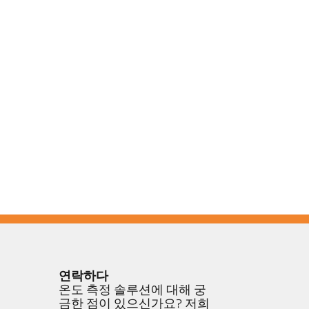
연락하다
온도 측정 솔루션에 대해 궁
금한 점이 있으신가요? 저희