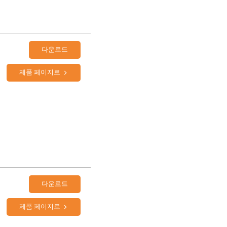
다운로드
제품 페이지로
다운로드
제품 페이지로