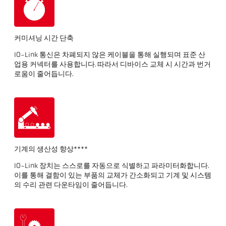
커미셔닝 시간 단축
IO-Link 통신은 차폐되지 않은 케이블을 통해 실행되며 표준 산
업용 커넥터를 사용합니다. 따라서 디바이스 교체 시 시간과 번거
로움이 줄어듭니다.
기계의 생산성 향상****
IO-Link 장치는 스스로를 자동으로 식별하고 파라미터화합니다.
이를 통해 결함이 있는 부품의 교체가 간소화되고 기계 및 시스템
의 수리 관련 다운타임이 줄어듭니다.