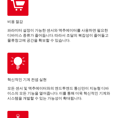
비용 절감
파라미터 설정이 가능한 센서와 액추에이터를 사용하면 필요한
디바이스 종류가 줄어듭니다. 따라서 조달의 복잡성이 줄어들고
물류창고에 공간을 확보할 수 있습니다.
혁신적인 기계 컨셉 실현
모든 센서 및 액추에이터와의 엔드투엔드 통신만이 지능형 디바
이스의 모든 기능을 열어줍니다. 이를 통해 더욱 혁신적인 기계와
시스템을 개발할 수 있는 가능성이 확대됩니다.