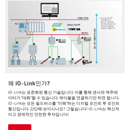
왜 IO-Link인가?
IO-Link는 표준화된 통신 기술입니다. 이를 통해 센서와 액추에
이터가 "대화"할 수 있습니다. 케이블을 연결하기만 하면 됩니다.
IO-Link는 모든 필드버스를 "이해"하는 디지털 포인트 투 포인트
통신입니다. 간단해 보이시나요? 그렇습니다! IO-Link는 혁신적
이고 경제적인 안전한 투자입니다!