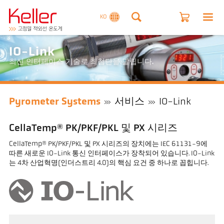
KO
IO-Link
최신 인터페이스 기술로 최첨단을 달립니다.
Pyrometer Systems
서비스
IO-Link
CellaTemp® PK/PKF/PKL 및 PX 시리즈
CellaTemp® PK/PKF/PKL 및 PX 시리즈의 장치에는 IEC 61131-9에
따른 새로운 IO-Link 통신 인터페이스가 장착되어 있습니다. IO-Link
는 4차 산업혁명(인더스트리 4.0)의 핵심 요건 중 하나로 꼽힙니다.