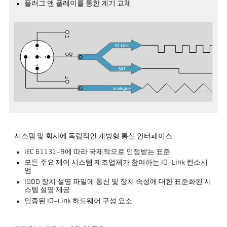
플러그 앤 플레이를 통한 계기 교체
시스템 및 회사에 독립적인 개방형 통신 인터페이스
IEC 61131-9에 따라 국제적으로 인정받는 표준
모든 주요 제어 시스템 제조업체가 참여하는 IO-Link 컨소시
엄
IODD 장치 설명 파일에 통신 및 장치 속성에 대한 표준화된 시
스템 설명 제공
인증된 IO-Link 하드웨어 구성 요소