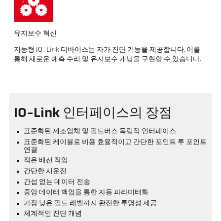
유지보수 혁신
지능형 IO-Link 디바이스는 자가 진단 기능을 제공합니다. 이를
통해 새로운 예측 수리 및 유지보수 개념을 구현할 수 있습니다.
IO-Link 인터페이스의 장점
표준화된 제조업체 및 필드버스 독립적 인터페이스
표준화된 케이블로 비용 효율적이고 간단한 포인트 투 포인트
연결
적은 배선 작업
간단한 시운전
간섭 없는 데이터 전송
중앙 데이터 백업을 통한 자동 파라미터화
가장 낮은 필드 레벨까지 완전한 투명성 제공
체계적인 진단 개념