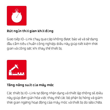
Rút ngắn thời gian khởi động
Giao tiếp IO-Link chạy qua cáp không được bảo vệ và sử dụng
đầu cắm tiêu chuẩn công nghiệp. Điều này giúp tiết kiệm thời
gian và công sức khi thay thế thiết bị.
Tăng năng suất của máy móc
Các thiết bị IO-Link tự động nhận dạng và thiết lập thông số. Điều
này giúp đơn giản hóa việc thay thế các bộ phận bị hỏng và giảm
thời gian ngừng hoạt động của máy móc và thiết bị do sửa chữa.