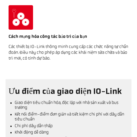
Cách mạng hóa công tác bảo trì của bạn
Các thiết bị IO-Link thông minh cung cấp các chức năng tự chẩn
đoán. Điều này cho phép áp dụng các khái niệm sửa chữa và bảo
trì mới, có tính dự báo.
Ưu điểm của giao diện IO-Link
Giao diện tiêu chuẩn hóa, độc lập với nhà sản xuất và bus
trường
Kết nối điểm-điểm đơn giản và tiết kiệm chi phí với dây dẫn
tiêu chuẩn
Chi phí dây dẫn thấp
Khởi động dễ dàng