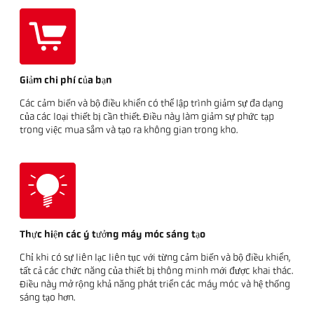
Giảm chi phí của bạn
Các cảm biến và bộ điều khiển có thể lập trình giảm sự đa dạng
của các loại thiết bị cần thiết. Điều này làm giảm sự phức tạp
trong việc mua sắm và tạo ra không gian trong kho.
Thực hiện các ý tưởng máy móc sáng tạo
Chỉ khi có sự liên lạc liên tục với từng cảm biến và bộ điều khiển,
tất cả các chức năng của thiết bị thông minh mới được khai thác.
Điều này mở rộng khả năng phát triển các máy móc và hệ thống
sáng tạo hơn.