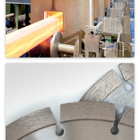
Công nghiệp ép đùn