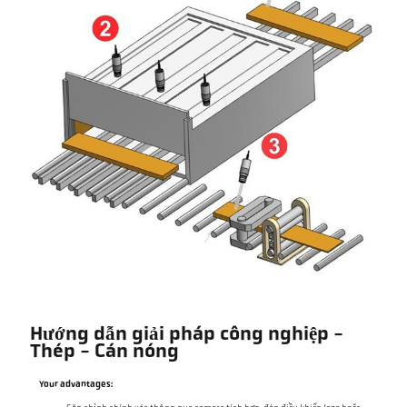
Hướng dẫn giải pháp công nghiệp -
Thép - Cán nóng
Your advantages: