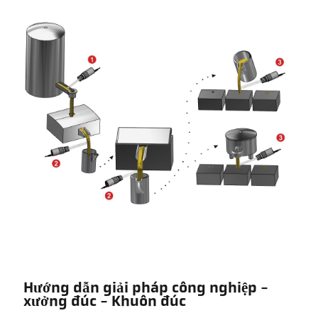
Hướng dẫn giải pháp công nghiệp -
xưởng đúc - Khuôn đúc