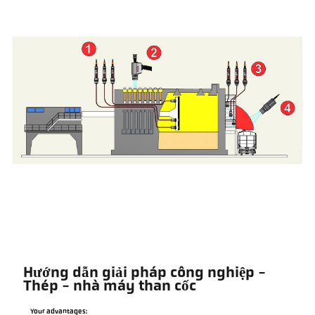
Hướng dẫn giải pháp công nghiệp -
Thép - nhà máy than cốc
Your advantages: