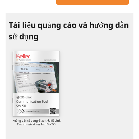
Tài liệu quảng cáo và hướng dẫn
sử dụng
Hướng dẫn sử dụng Giao tiếp IO Link
Communication Tool SW 50