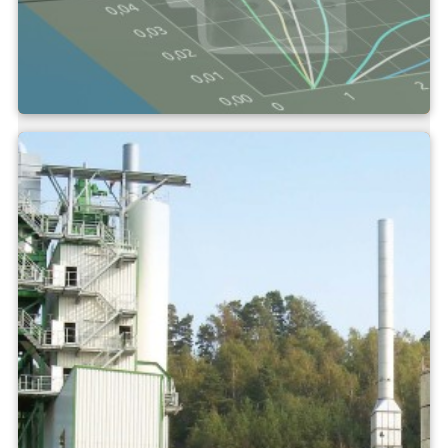
Cơ bản