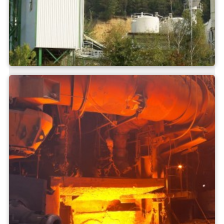
Vật liệu xây dựng