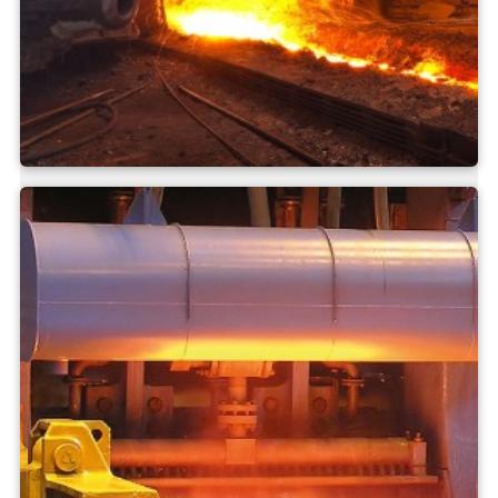
xưởng đúc