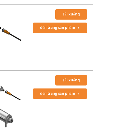
Tải xuống
đến trang sản phẩm
Tải xuống
đến trang sản phẩm