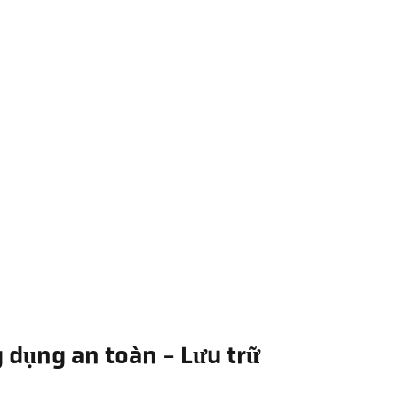
 dụng an toàn - Lưu trữ