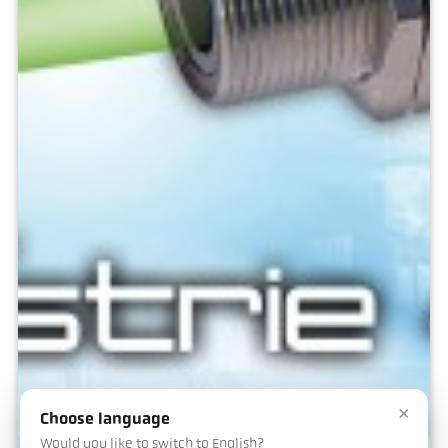
×
Choose language
Would you like to switch to English?