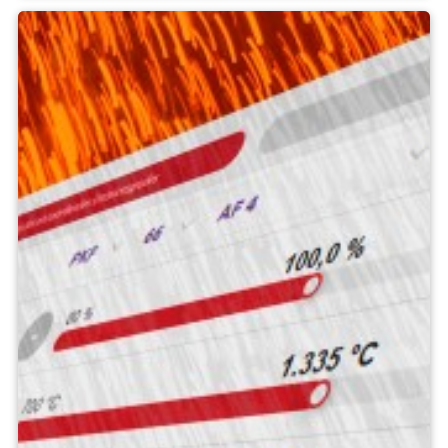
Ấn phẩm