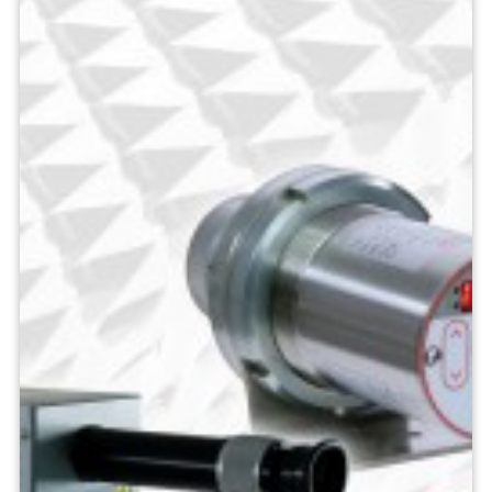
Ứng dụng