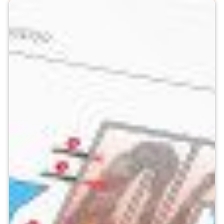
Pyrometer