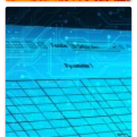
Công cụ