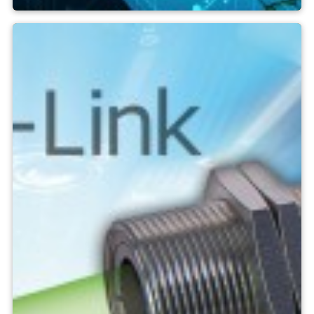
Phần mềm