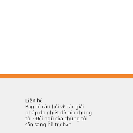
Liên hệ
Bạn có câu hỏi về các giải
pháp đo nhiệt độ của chúng
tôi? Đội ngũ của chúng tôi
sẵn sàng hỗ trợ bạn.