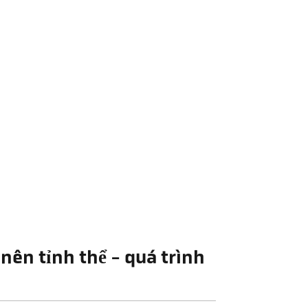
nên tỉnh thể - quá trình