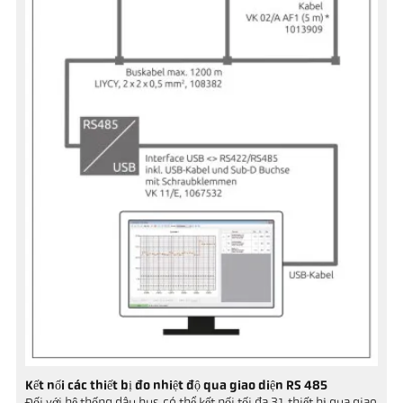
Kết nối các thiết bị đo nhiệt độ qua giao diện RS 485