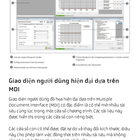
Giao diện người dùng hiện đại dựa trên
MDI
Giao diện người dùng đồ họa hiện đại dựa trên Multiple
Document Interface (MDI) có đặc điểm là có thể mở nhiều tài
liệu cùng lúc trong một cửa sổ chương trình. Các tài liệu này
được hiển thị trong các cửa sổ con riêng biệt.
Các cửa sổ con có thể được đặt tự do và thay đổi kích thước. Điều
này cho phép làm việc đồng thời trên nhiều tài liệu mà không