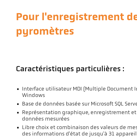
Pour l'enregistrement d
pyromètres
Caractéristiques particulières :
Interface utilisateur MDI (Multiple Document I
Windows
Base de données basée sur Microsoft SQL Ser
Représentation graphique, enregistrement et 
données mesurées
Libre choix et combinaison des valeurs de mes
des informations d'état de jusqu'à 31 apparei