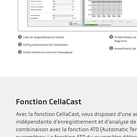
Fonction CellaCast
Avec la fonction CellaCast, vous disposez d'une a
indépendante d'enregistrement et d'analyse de
combinaison avec la fonction ATD (Automatic Te