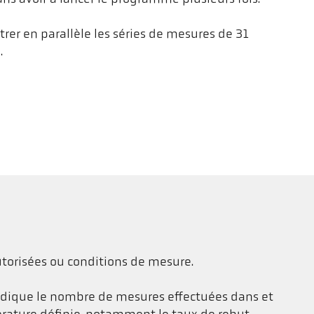
strer en parallèle les séries de mesures de 31
.
torisées ou conditions de mesure.
ndique le nombre de mesures effectuées dans et