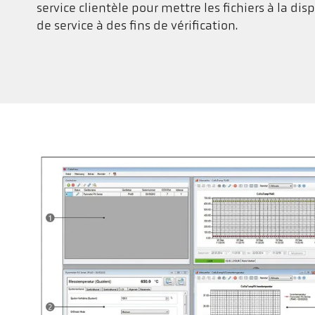
service clientèle pour mettre les fichiers à la di
de service à des fins de vérification.