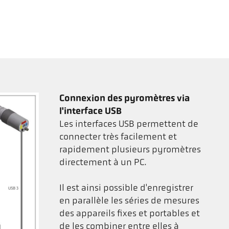
Connexion des pyromètres via
l'interface USB
Les interfaces USB permettent de
connecter très facilement et
rapidement plusieurs pyromètres
directement à un PC.
Il est ainsi possible d'enregistrer
en parallèle les séries de mesures
des appareils fixes et portables et
de les combiner entre elles à