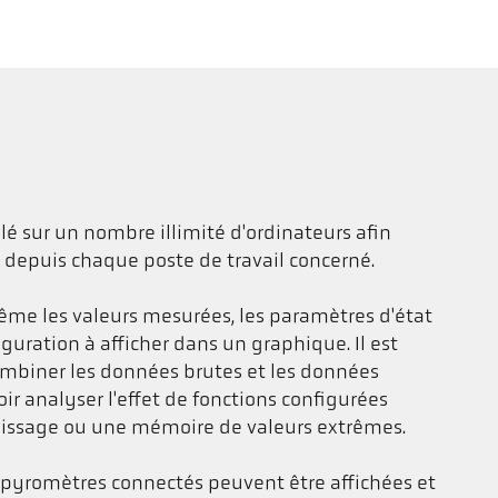
allé sur un nombre illimité d'ordinateurs afin
 depuis chaque poste de travail concerné.
-même les valeurs mesurées, les paramètres d'état
guration à afficher dans un graphique. Il est
mbiner les données brutes et les données
ir analyser l'effet de fonctions configurées
 lissage ou une mémoire de valeurs extrêmes.
 pyromètres connectés peuvent être affichées et