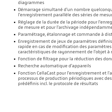
diagrammes
Démarrage simultané d'un nombre quelconq
l'enregistrement parallèle des séries de mesur
Réglage de la durée de la période pour l'enre
de mesure et pour l'archivage indépendammen
Paramétrage, étalonnage et commande à dis
Enregistrement de jeux de paramètres défin
rapide en cas de modification des paramètres
caractéristiques de rayonnement de l'objet à
Fonction de filtrage pour la réduction des do
Recherche automatique d'appareils
Fonction CellaCast pour l'enregistrement et l'
processus de production périodiques avec des
prédéfinis incl. le protocole de résultats