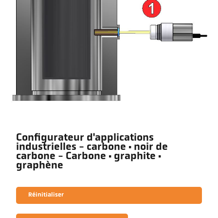
Configurateur d'applications
industrielles - carbone · noir de
carbone - Carbone · graphite ·
graphène
Réinitialiser