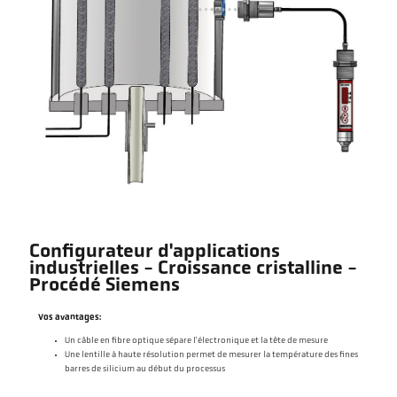
Configurateur d'applications
industrielles - Croissance cristalline -
Procédé Siemens
Vos avantages:
Un câble en fibre optique sépare l'électronique et la tête de mesure
Une lentille à haute résolution permet de mesurer la température des fines
barres de silicium au début du processus