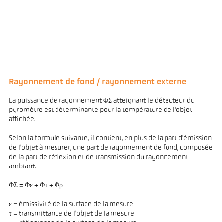
Rayonnement de fond / rayonnement externe
La puissance de rayonnement ΦΣ atteignant le détecteur du
pyromètre est déterminante pour la température de l'objet
affichée.
Selon la formule suivante, il contient, en plus de la part d'émission
de l'objet à mesurer, une part de rayonnement de fond, composée
de la part de réflexion et de transmission du rayonnement
ambiant.
ΦΣ = Φε + Φτ + Φρ
ε = émissivité de la surface de la mesure
τ = transmittance de l'objet de la mesure