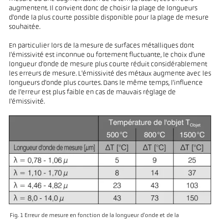
augmentent. Il convient donc de choisir la plage de longueurs
d'onde la plus courte possible disponible pour la plage de mesure
souhaitée.
En particulier lors de la mesure de surfaces métalliques dont
l'émissivité est inconnue ou fortement fluctuante, le choix d'une
longueur d'onde de mesure plus courte réduit considérablement
les erreurs de mesure. L'émissivité des métaux augmente avec les
longueurs d'onde plus courtes. Dans le même temps, l'influence
de l'erreur est plus faible en cas de mauvais réglage de
l'émissivité.
Fig. 1 Erreur de mesure en fonction de la longueur d'onde et de la