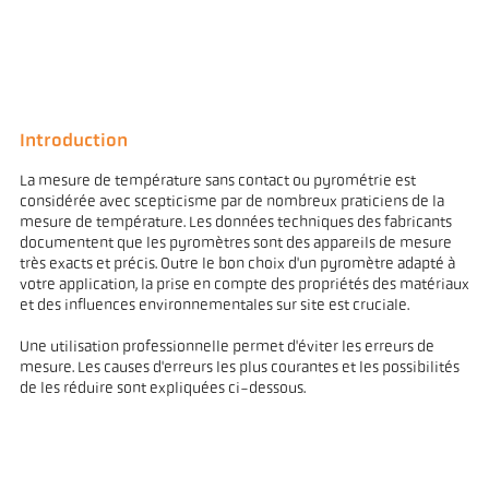
Introduction
La mesure de température sans contact ou pyrométrie est
considérée avec scepticisme par de nombreux praticiens de la
mesure de température. Les données techniques des fabricants
documentent que les pyromètres sont des appareils de mesure
très exacts et précis. Outre le bon choix d'un pyromètre adapté à
votre application, la prise en compte des propriétés des matériaux
et des influences environnementales sur site est cruciale.
Une utilisation professionnelle permet d'éviter les erreurs de
mesure. Les causes d'erreurs les plus courantes et les possibilités
de les réduire sont expliquées ci-dessous.