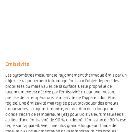
Emissivité
Les pyromètres mesurent le rayonnement thermique émis par un
objet. Le rayonnement infrarouge émis par l'objet dépend des
propriétés du matériau et de la surface. Cette propriété de
rayonnement est décrite par l'émissivité ε. Pour une mesure
précise de la température, l'émissivité de l'appareil doit être
réglée. Une émissivité mal réglée peut provoquer des erreurs
importantes. La figure 1 montre, en fonction de la longueur
d'onde, l'écart de température (ΔT) pour trois valeurs mesurées si,
au lieu d'une émissivité de 90 %, un degré d'émission de 80 % est
réglé sur l'appareil. Avec une plus grande longueur d'onde de
mesure ou une augmentation de la température, ces erreurs