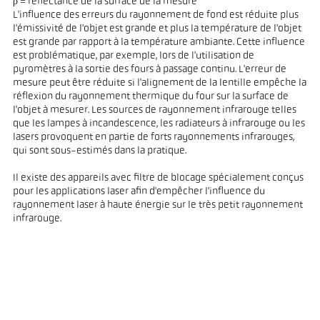
ρ = réflectance de la surface de la mesure
L'influence des erreurs du rayonnement de fond est réduite plus
l'émissivité de l'objet est grande et plus la température de l'objet
est grande par rapport à la température ambiante. Cette influence
est problématique, par exemple, lors de l'utilisation de
pyromètres à la sortie des fours à passage continu. L'erreur de
mesure peut être réduite si l'alignement de la lentille empêche la
réflexion du rayonnement thermique du four sur la surface de
l'objet à mesurer. Les sources de rayonnement infrarouge telles
que les lampes à incandescence, les radiateurs à infrarouge ou les
lasers provoquent en partie de forts rayonnements infrarouges,
qui sont sous-estimés dans la pratique.
Il existe des appareils avec filtre de blocage spécialement conçus
pour les applications laser afin d'empêcher l'influence du
rayonnement laser à haute énergie sur le très petit rayonnement
infrarouge.