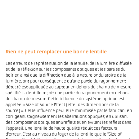
Rien ne peut remplacer une bonne lentille
Les erreurs de représentation de la lentille, de la lumière diffusée
et de la réflexion sur les composants optiques et les parties du
boîtier, ainsi que la diffraction due à la nature ondulatoire de la
lumière, ont pour conséquence qu'une partie du rayonnement
détecté est appliquée au capteur en dehors du champ de mesure
spécifié. La lentille reçoit une partie du rayonnement en dehors
du champ de mesure. Cette influence du système optique est
appelée « Size of Source Effect (effet des dimensions de la
source) ». Cette influence peut être minimisée par le fabricant en
corrigeant soigneusement les aberrations optiques, en utilisant
des composants optiques antireflets et en évitant les reflets dans
l'appareil. Une lentille de haute qualité réduit ces facteurs
d'erreur. C'est au niveau du foyer de la lentille que le "Size of