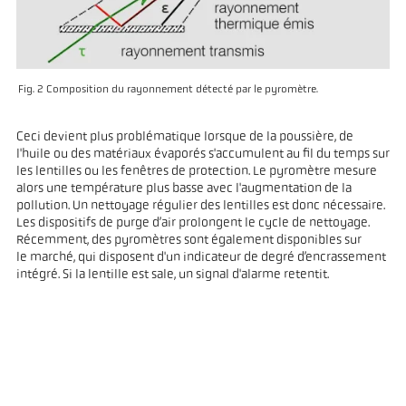
Fig. 2 Composition du rayonnement détecté par le pyromètre.
Ceci devient plus problématique lorsque de la poussière, de
l'huile ou des matériaux évaporés s'accumulent au fil du temps sur
les lentilles ou les fenêtres de protection. Le pyromètre mesure
alors une température plus basse avec l'augmentation de la
pollution. Un nettoyage régulier des lentilles est donc nécessaire.
Les dispositifs de purge d’air prolongent le cycle de nettoyage.
Récemment, des pyromètres sont également disponibles sur
le marché, qui disposent d'un indicateur de degré d’encrassement
intégré. Si la lentille est sale, un signal d'alarme retentit.