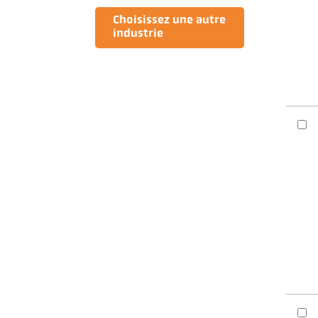
Choisissez une autre
industrie