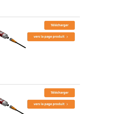
Télécharger
vers la page produit
Télécharger
vers la page produit