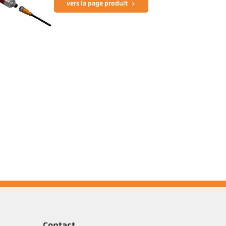
vers la page produit