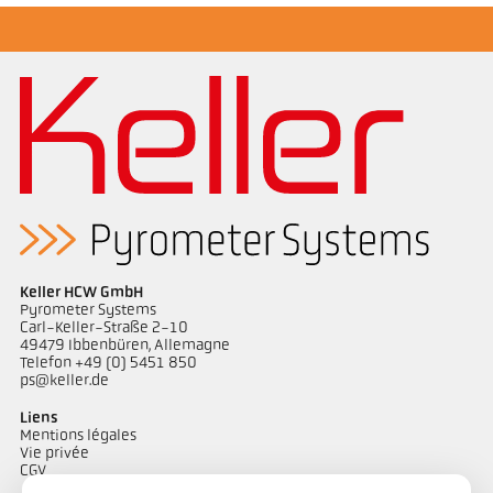
Keller HCW GmbH
Pyrometer Systems
Carl-Keller-Straße 2-10
49479 Ibbenbüren, Allemagne
Telefon +49 (0) 5451 850
ps@keller.de
Liens
Mentions légales
Vie privée
CGV