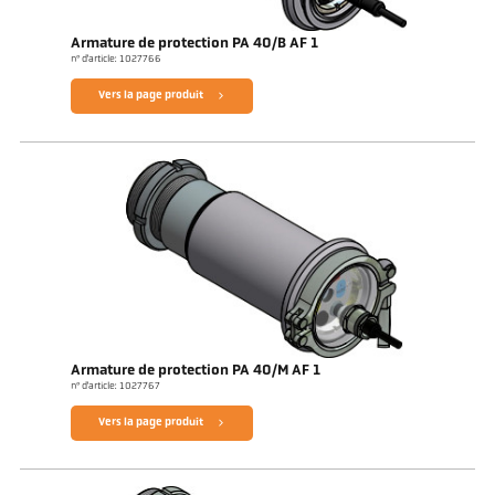
Armature de protection PA 40/B AF 1
n° d'article: 1027766
Vers la page produit
Armature de protection PA 40/M AF 1
n° d'article: 1027767
Vers la page produit