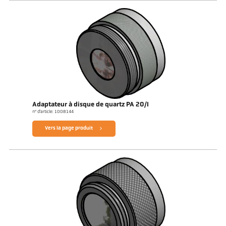
Adaptateur à disque de quartz PA 20/I
n° d'article: 1008144
Vers la page produit