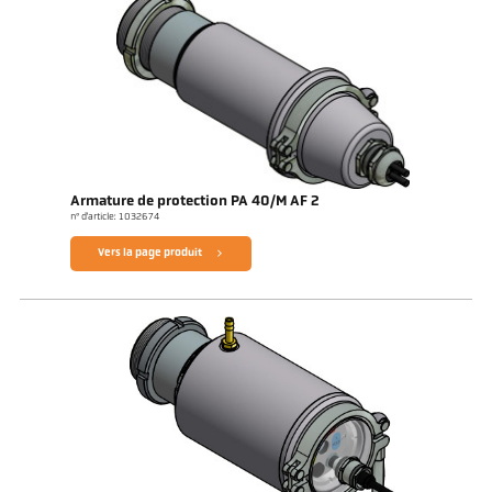
Armature de protection PA 40/M AF 2
n° d'article: 1032674
Vers la page produit