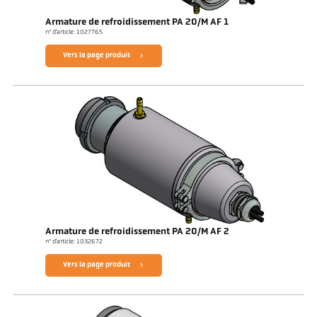
Armature de refroidissement PA 20/M AF 1
n° d'article: 1027765
Vers la page produit
Armature de refroidissement PA 20/M AF 2
n° d'article: 1032672
Vers la page produit