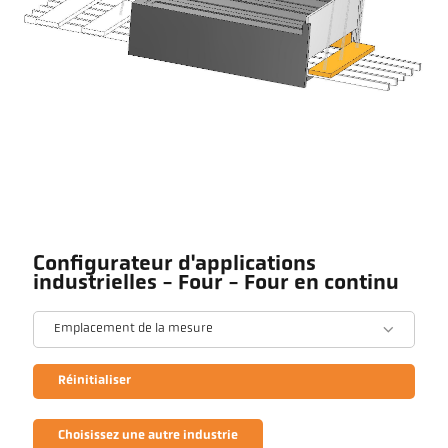
Configurateur d'applications
industrielles - Four - Four en continu
Emplacement de la mesure
Réinitialiser
Choisissez une autre industrie