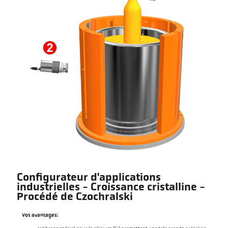
Configurateur d'applications
industrielles - Croissance cristalline -
Procédé de Czochralski
Vos avantages: